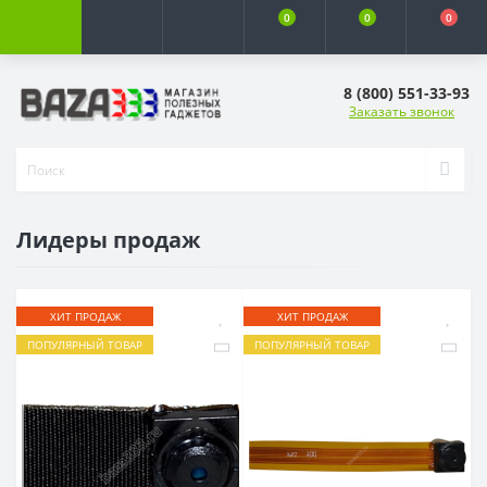
0
0
0
8 (800) 551-33-93
Заказать звонок
Лидеры продаж
ХИТ ПРОДАЖ
ХИТ ПРОДАЖ
ПОПУЛЯРНЫЙ ТОВАР
ПОПУЛЯРНЫЙ ТОВАР