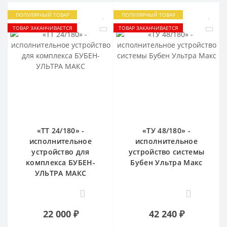
ПОПУЛЯРНЫЙ ТОВАР
ПОПУЛЯРНЫЙ ТОВАР
ТОВАР ЗАКАНЧИВАЕТСЯ
ТОВАР ЗАКАНЧИВАЕТСЯ
«ТТ 24/180» -
«ТУ 48/180» -
исполнительное
исполнительное
устройство для
устройство системы
комплекса БУБЕН-
Бубен Ультра Макс
УЛЬТРА МАКС
0
0
22 000 ₽
42 240 ₽