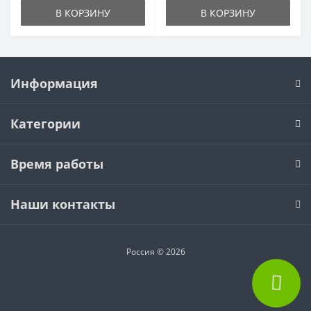
В КОРЗИНУ
В КОРЗИНУ
Информация
Категории
Время работы
Наши контакты
Россия © 2026