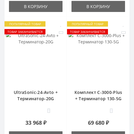
В КОРЗИНУ
В КОРЗИНУ
ПОПУЛЯРНЫЙ ТОВАР
ПОПУЛЯРНЫЙ ТОВАР
ТОВАР ЗАКАНЧИВАЕТСЯ
ТОВАР ЗАКАНЧИВАЕТСЯ
UltraSonic-24-Avto +
Комплект C-3000-Plus
Терминатор-20G
+ Терминатор 130-5G
0
0
33 968 ₽
69 680 ₽