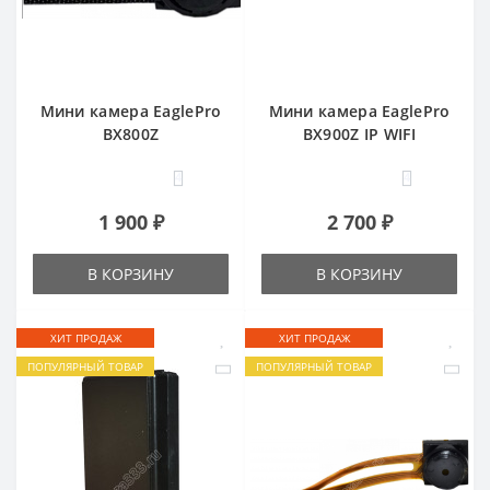
Мини камера EaglePro
Мини камера EaglePro
BX800Z
BX900Z IP WIFI
4
4
1 900 ₽
2 700 ₽
В КОРЗИНУ
В КОРЗИНУ
ХИТ ПРОДАЖ
ХИТ ПРОДАЖ
ПОПУЛЯРНЫЙ ТОВАР
ПОПУЛЯРНЫЙ ТОВАР