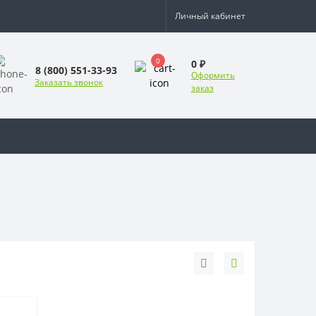
Личный кабинет
0
0 ₽
8 (800) 551-33-93
Оформить
Заказать звонок
заказ