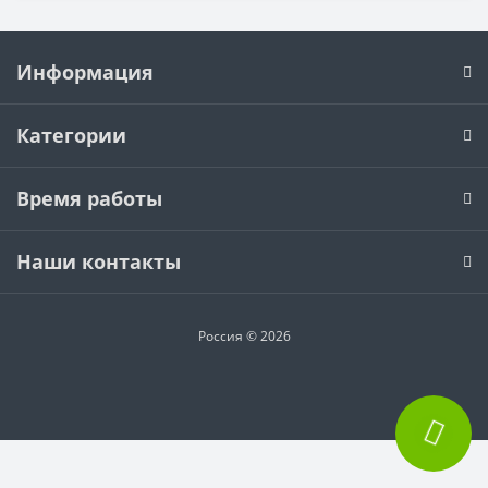
Информация
Категории
Время работы
Наши контакты
Россия © 2026